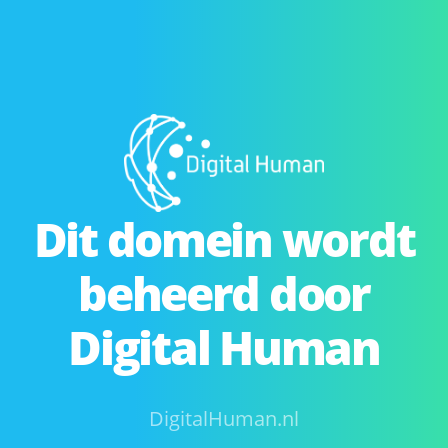
Dit domein wordt
beheerd door
Digital Human
DigitalHuman.nl